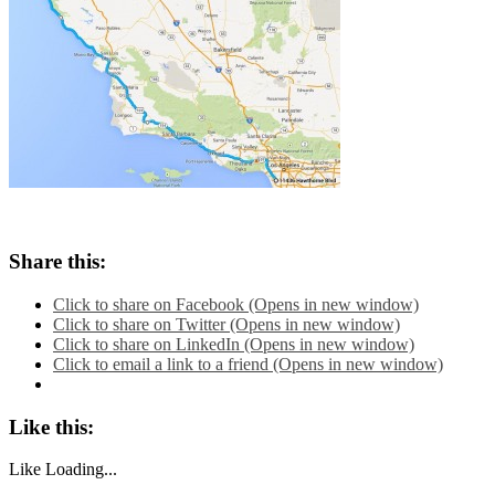
Share this:
Click to share on Facebook (Opens in new window)
Click to share on Twitter (Opens in new window)
Click to share on LinkedIn (Opens in new window)
Click to email a link to a friend (Opens in new window)
Like this:
Like
Loading...