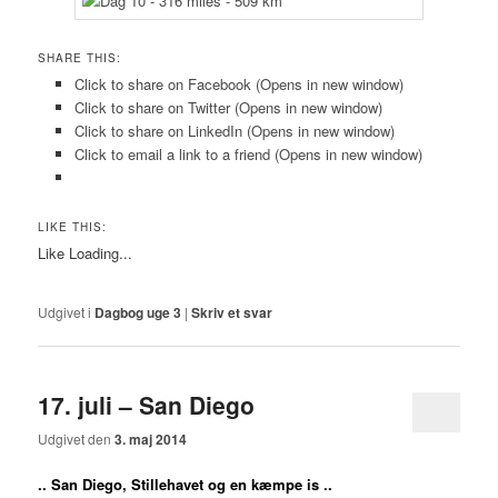
SHARE THIS:
Click to share on Facebook (Opens in new window)
Click to share on Twitter (Opens in new window)
Click to share on LinkedIn (Opens in new window)
Click to email a link to a friend (Opens in new window)
LIKE THIS:
Like
Loading...
Udgivet i
Dagbog uge 3
|
Skriv et svar
17. juli – San Diego
Udgivet den
3. maj 2014
.. San Diego, Stillehavet og en kæmpe is ..