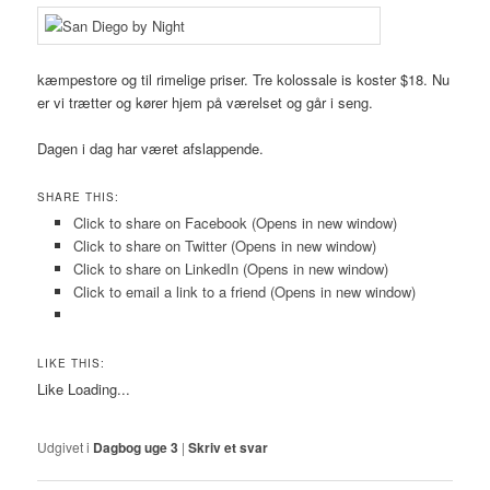
kæmpestore og til rimelige priser. Tre kolossale is koster $18. Nu
er vi trætter og kører hjem på værelset og går i seng.
Dagen i dag har været afslappende.
SHARE THIS:
Click to share on Facebook (Opens in new window)
Click to share on Twitter (Opens in new window)
Click to share on LinkedIn (Opens in new window)
Click to email a link to a friend (Opens in new window)
LIKE THIS:
Like
Loading...
Udgivet i
Dagbog uge 3
|
Skriv et svar