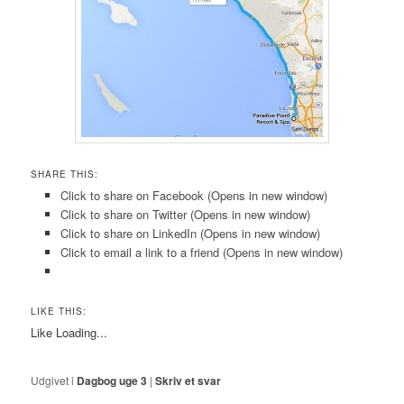
SHARE THIS:
Click to share on Facebook (Opens in new window)
Click to share on Twitter (Opens in new window)
Click to share on LinkedIn (Opens in new window)
Click to email a link to a friend (Opens in new window)
LIKE THIS:
Like
Loading...
Udgivet i
Dagbog uge 3
|
Skriv et svar