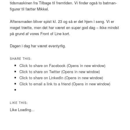
tidsmaskinen fra Tilbage til fremtiden. Vi finder også to batman-
figurer til fætter Mikkel.
Aftensmaden bliver spist kl. 23 og så er det hjem i seng. Vi er
meget trætte, men det har været en super god dag – ikke mindst
på grund af vores Front of Line kort.
Dagen i dag har været eventyrlig.
SHARE THIS:
Click to share on Facebook (Opens in new window)
Click to share on Twitter (Opens in new window)
Click to share on LinkedIn (Opens in new window)
Click to email a link to a friend (Opens in new window)
LIKE THIS:
Like
Loading...