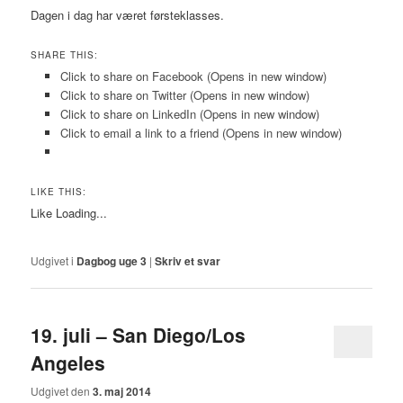
Dagen i dag har været førsteklasses.
SHARE THIS:
Click to share on Facebook (Opens in new window)
Click to share on Twitter (Opens in new window)
Click to share on LinkedIn (Opens in new window)
Click to email a link to a friend (Opens in new window)
LIKE THIS:
Like
Loading...
Udgivet i
Dagbog uge 3
|
Skriv et svar
19. juli – San Diego/Los
Angeles
Udgivet den
3. maj 2014